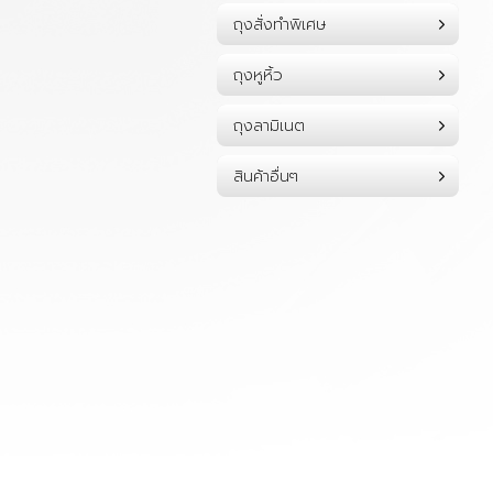
ถุงสั่งทำพิเศษ
ถุงหูหิ้ว
ถุงลามิเนต
สินค้าอื่นๆ