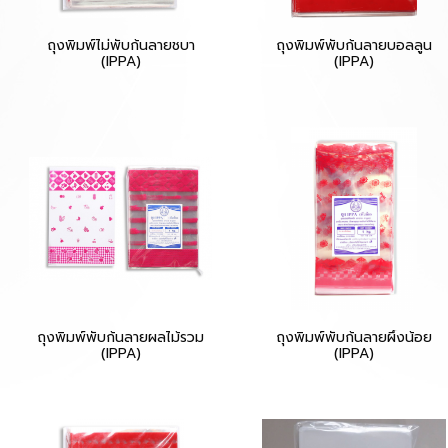
ถุงพิมพ์ไม่พับก้นลายชบา
ถุงพิมพ์พับก้นลายบอลลูน
(IPPA)
(IPPA)
ถุงพิมพ์พับก้นลายผลไม้รวม
ถุงพิมพ์พับก้นลายผึ้งน้อย
(IPPA)
(IPPA)