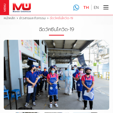
MENU
TH
EN
หน้าหลัก
ข่าวสารและกิจกรรม
ฉีดวัคซีนโควิด-19
ฉีดวัคซีนโควิด-19