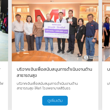
พ
บริจาคเงินเพื่อสนับสนุนการดำเนินงานด้าน
บ
สาธารณสุข
ไฟ
บริจาคเงินเพื่อสนับสนุนการดำเนินงานด้าน
บ
สาธารณสุข ให้แก่ โรงพยาบาลสิรินธร
ดูเพิ่มเติม