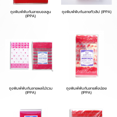
ถุงพิมพ์พับก้นลายบอลลูน
ถุงพิมพ์พับก้นลายทิวลิป (IPPA)
(IPPA)
ถุงพิมพ์พับก้นลายผลไม้รวม
ถุงพิมพ์พับก้นลายผึ้งน้อย
(IPPA)
(IPPA)