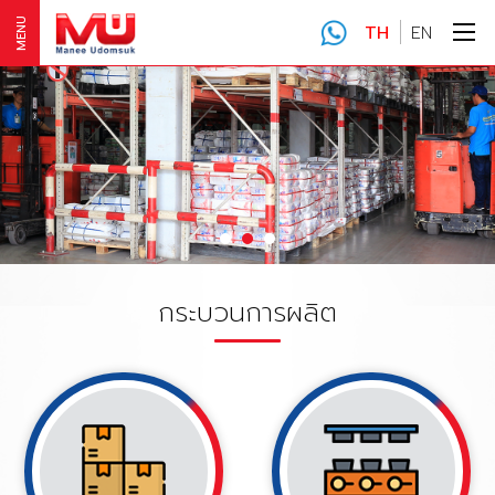
MENU
TH
EN
กระบวนการผลิต