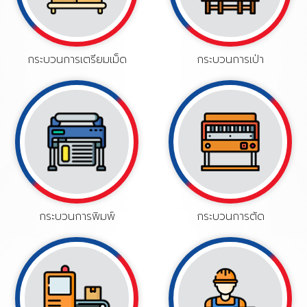
กระบวนการ
เตรียมเม็ด
กระบวนการเป่า
กระบวนการพิมพ์
กระบวนการตัด