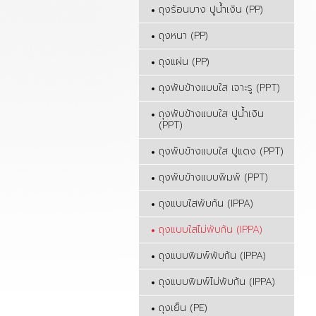
ถุงร้อนบาง ปูน้ำเงิน (PP)
ถุงหนา (PP)
ถุงแผ่น (PP)
ถุงพับข้างแบบใส เจาะรู (PPT)
ถุงพับข้างแบบใส ปูน้ำเงิน
(PPT)
ถุงพับข้างแบบใส ปูแดง (PPT)
ถุงพับข้างแบบพิมพ์ (PPT)
ถุงแบบใสพับก้น (IPPA)
ถุงแบบใสไม่พับก้น (IPPA)
ถุงแบบพิมพ์พับก้น (IPPA)
ถุงแบบพิมพ์ไม่พับก้น (IPPA)
ถุงเย็น (PE)