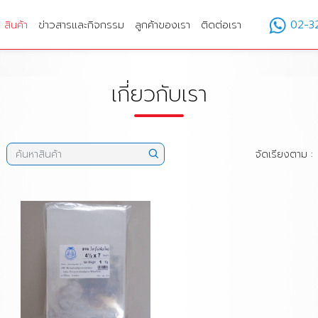
สินค้า
ข่าวสารและกิจกรรม
ลูกค้าของเรา
ติดต่อเรา
02-3
เกี่ยวกับเรา
จัดเรียงตาม :