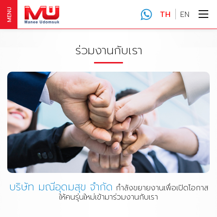
MENU
TH
EN
ร่วมงานกับเรา
บริษัท มณีอุดมสุข จำกัด
กำลังขยายงานเพื่อเปิดโอกาส
ให้คนรุ่นใหม่เข้ามาร่วมงานกับเรา