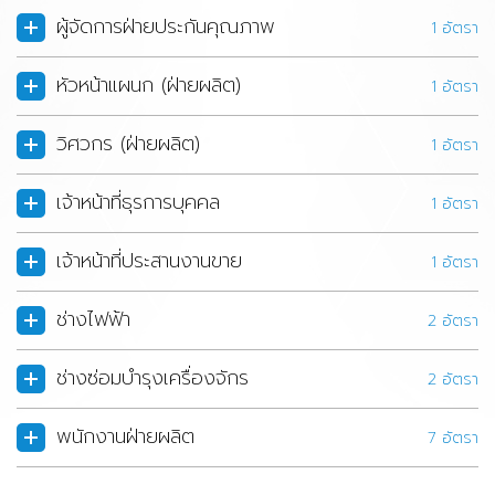
ผู้จัดการฝ่ายประกันคุณภาพ
1 อัตรา
หัวหน้าแผนก (ฝ่ายผลิต)
1 อัตรา
วิศวกร (ฝ่ายผลิต)
1 อัตรา
เจ้าหน้าที่ธุรการบุคคล
1 อัตรา
เจ้าหน้าที่ประสานงานขาย
1 อัตรา
ช่างไฟฟ้า
2 อัตรา
ช่างซ่อมบำรุงเครื่องจักร
2 อัตรา
พนักงานฝ่ายผลิต
7 อัตรา