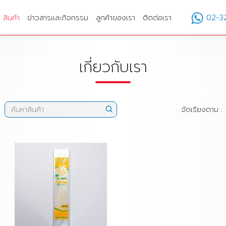
สินค้า
ข่าวสารและกิจกรรม
ลูกค้าของเรา
ติดต่อเรา
02-3
เกี่ยวกับเรา
จัดเรียงตาม :