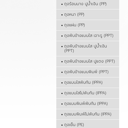
ถุงร้อนบาง ปูน้ำเงิน (PP)
ถุงหนา (PP)
ถุงแผ่น (PP)
ถุงพับข้างแบบใส เจาะรู (PPT)
ถุงพับข้างแบบใส ปูน้ำเงิน
(PPT)
ถุงพับข้างแบบใส ปูแดง (PPT)
ถุงพับข้างแบบพิมพ์ (PPT)
ถุงแบบใสพับก้น (IPPA)
ถุงแบบใสไม่พับก้น (IPPA)
ถุงแบบพิมพ์พับก้น (IPPA)
ถุงแบบพิมพ์ไม่พับก้น (IPPA)
ถุงเย็น (PE)