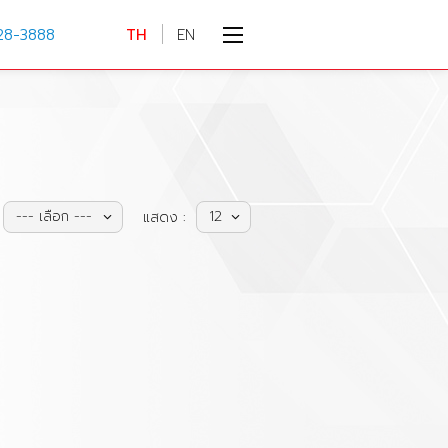
28-3888
TH
EN
--- เลือก ---
12
แสดง :